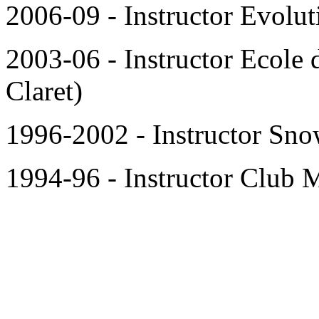
2006-09 - Instructor Evolut
2003-06 - Instructor Ecole 
Claret)
1996-2002 - Instructor Sno
1994-96 - Instructor Club 