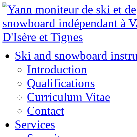
Ski and snowboard instru
Introduction
Qualifications
Curriculum Vitae
Contact
Services