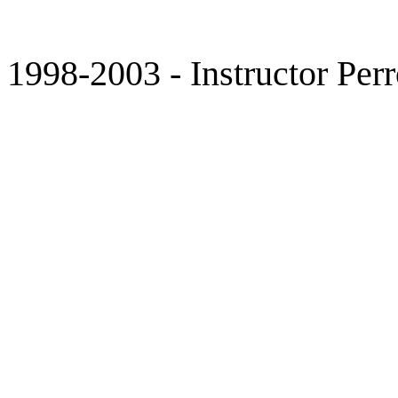
1998-2003 - Instructor Perr