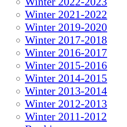
Winter 2022-2023
Winter 2021-2022
Winter 2019-2020
Winter 2017-2018
Winter 2016-2017
Winter 2015-2016
Winter 2014-2015
Winter 2013-2014
Winter 2012-2013
Winter 2011-2012