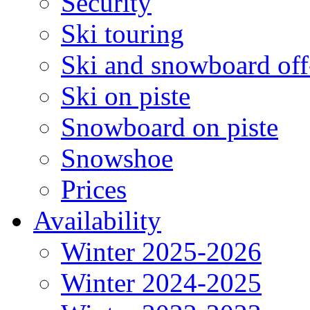
Security
Ski touring
Ski and snowboard off
Ski on piste
Snowboard on piste
Snowshoe
Prices
Availability
Winter 2025-2026
Winter 2024-2025