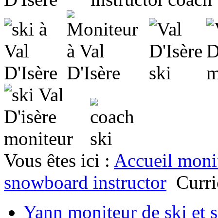
Vous êtes ici :
Accueil moni
snowboard instructor
Curri
Yann moniteur de ski et 