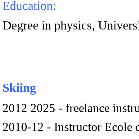
Education:
Degree in physics, Univers
Skiing
2012 2025 - freelance instr
2010-12 - Instructor Ecole d