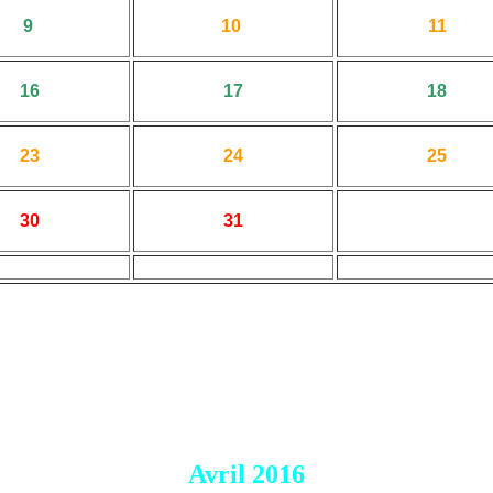
9
10
11
16
17
18
23
24
25
30
31
Avril 2016