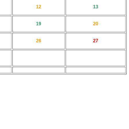
12
13
19
20
26
27