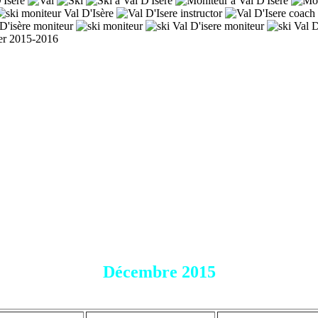
er 2015-2016
Décembre 2015