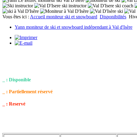
Vous êtes ici :
Accueil moniteur ski et snowboard
Disponibilités
Hiv
Yann moniteur de ski et snowboard indépendant à Val d'Isère
_ : Disponible
_ : Partiellement réservé
_ : Reservé