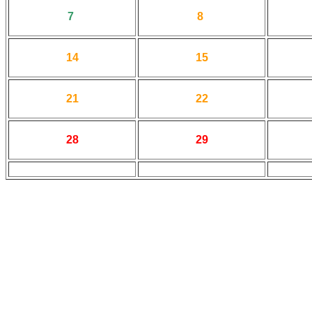
7
8
14
15
21
22
28
29