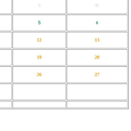
S
D
5
6
12
13
19
20
26
27