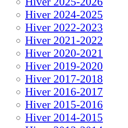
Hiver 2025-2026
Hiver 2024-2025
Hiver 2022-2023
Hiver 2021-2022
Hiver 2020-2021
Hiver 2019-2020
Hiver 2017-2018
Hiver 2016-2017
Hiver 2015-2016
Hiver 2014-2015