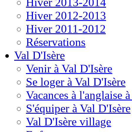
Hiver 2013-2014
Hiver 2012-2013
Hiver 2011-2012
Réservations
Val D'Isère
Venir à Val D'Isère
Se loger à Val D'Isère
Vacances à l'anglaise 
S'équiper à Val D'Isère
Val D'Isère village