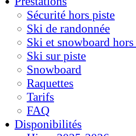
Prestations
Sécurité hors piste
Ski de randonnée
Ski et snowboard hors 
Ski sur piste
Snowboard
Raquettes
Tarifs
FAQ
Disponibilités