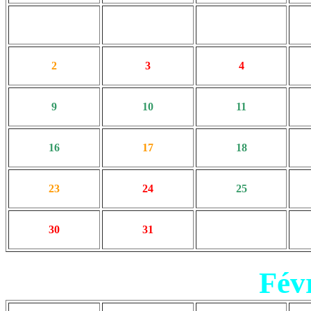
2
3
4
9
10
11
16
17
18
23
24
25
30
31
Fév