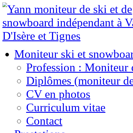
Moniteur ski et snowboa
Profession : Moniteur 
Diplômes (moniteur de
CV en photos
Curriculum vitae
Contact