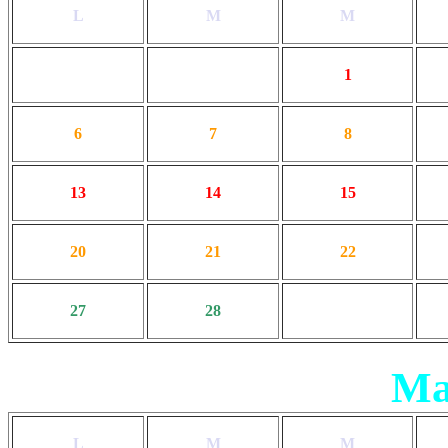
L
M
M
1
6
7
8
13
14
15
20
21
22
27
28
Ma
L
M
M