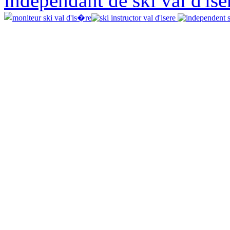
independant de ski val d'isè