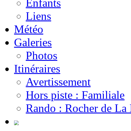
Enfants
Liens
Météo
Galeries
Photos
Itinéraires
Avertissement
Hors piste : Familiale
Rando : Rocher de La