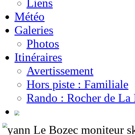
Liens
Météo
Galeries
Photos
Itinéraires
Avertissement
Hors piste : Familiale
Rando : Rocher de La