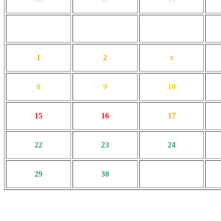
1
2
3
8
9
10
15
16
17
22
23
24
29
30