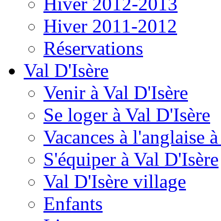
Hiver 2012-2013
Hiver 2011-2012
Réservations
Val D'Isère
Venir à Val D'Isère
Se loger à Val D'Isère
Vacances à l'anglaise 
S'équiper à Val D'Isère
Val D'Isère village
Enfants