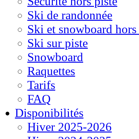
Sécurité hors piste
Ski de randonnée
Ski et snowboard hors 
Ski sur piste
Snowboard
Raquettes
Tarifs
FAQ
Disponibilités
Hiver 2025-2026