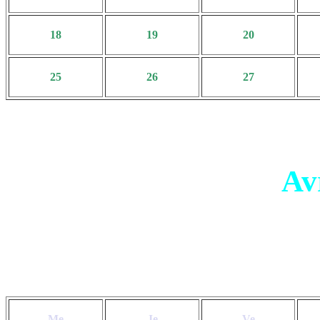
18
19
20
25
26
27
Av
Me
Je
Ve