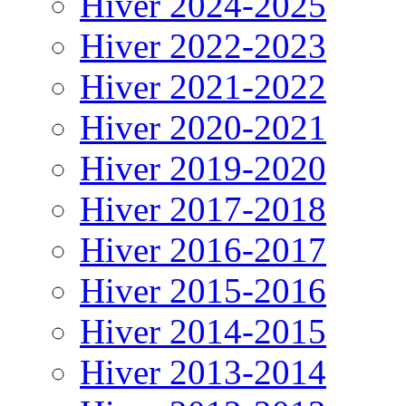
Hiver 2024-2025
Hiver 2022-2023
Hiver 2021-2022
Hiver 2020-2021
Hiver 2019-2020
Hiver 2017-2018
Hiver 2016-2017
Hiver 2015-2016
Hiver 2014-2015
Hiver 2013-2014