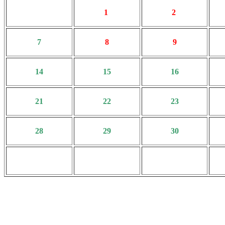
1
2
7
8
9
14
15
16
21
22
23
28
29
30