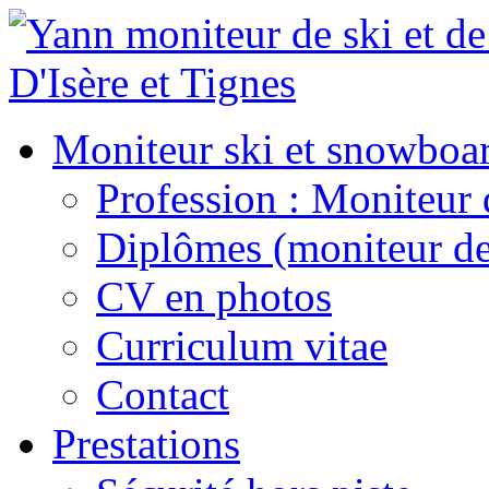
Moniteur ski et snowboa
Profession : Moniteur 
Diplômes (moniteur de
CV en photos
Curriculum vitae
Contact
Prestations