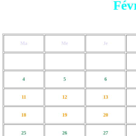
Fév
Ma
Me
Je
4
5
6
11
12
13
18
19
20
25
26
27