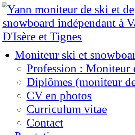
Moniteur ski et snowboa
Profession : Moniteur 
Diplômes (moniteur de
CV en photos
Curriculum vitae
Contact