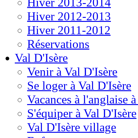
Hiver 2013-2014
Hiver 2012-2013
Hiver 2011-2012
Réservations
Val D'Isère
Venir à Val D'Isère
Se loger à Val D'Isère
Vacances à l'anglaise 
S'équiper à Val D'Isère
Val D'Isère village