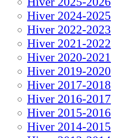
Hiver 2025-2026
Hiver 2024-2025
Hiver 2022-2023
Hiver 2021-2022
Hiver 2020-2021
Hiver 2019-2020
Hiver 2017-2018
Hiver 2016-2017
Hiver 2015-2016
Hiver 2014-2015