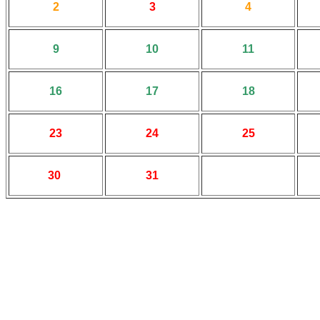
2
3
4
9
10
11
16
17
18
23
24
25
30
31