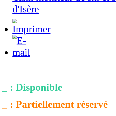
d'Isère
_ : Disponible
_ : Partiellement réservé