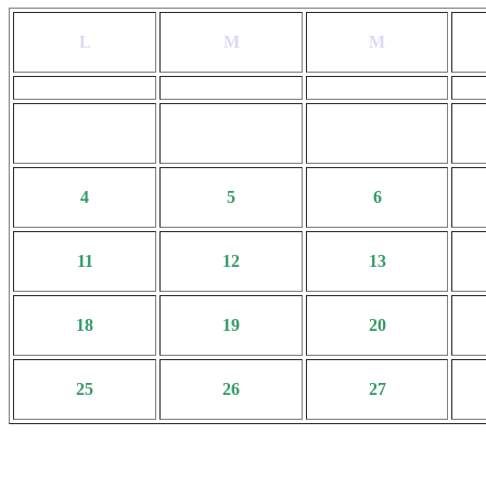
L
M
M
4
5
6
11
12
13
18
19
20
25
26
27