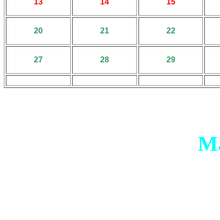
13
14
15
20
21
22
27
28
29
Ma