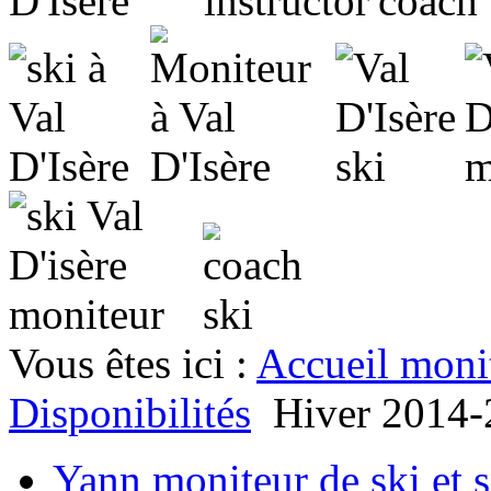
Vous êtes ici :
Accueil moni
Disponibilités
Hiver 2014
Yann moniteur de ski et 