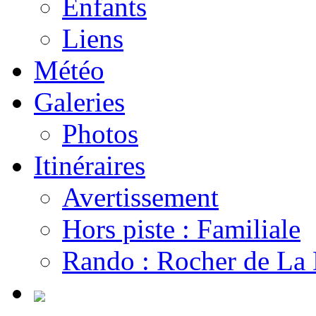
Enfants
Liens
Météo
Galeries
Photos
Itinéraires
Avertissement
Hors piste : Familiale
Rando : Rocher de La