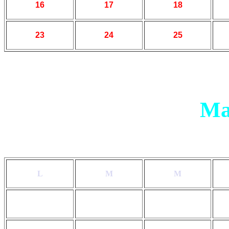
16
17
18
23
24
25
Ma
L
M
M