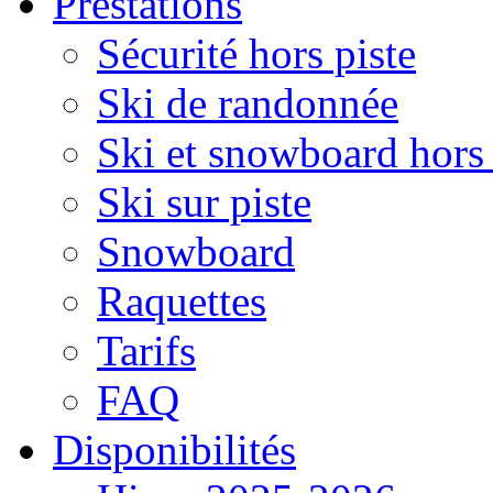
Prestations
Sécurité hors piste
Ski de randonnée
Ski et snowboard hors 
Ski sur piste
Snowboard
Raquettes
Tarifs
FAQ
Disponibilités