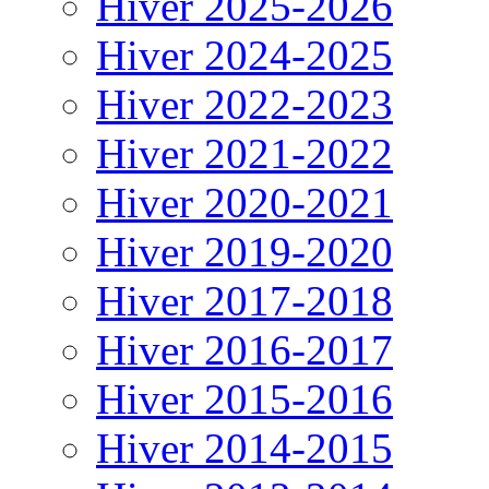
Hiver 2025-2026
Hiver 2024-2025
Hiver 2022-2023
Hiver 2021-2022
Hiver 2020-2021
Hiver 2019-2020
Hiver 2017-2018
Hiver 2016-2017
Hiver 2015-2016
Hiver 2014-2015