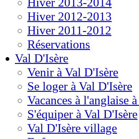
Hiver 2013-2014
Hiver 2012-2013
Hiver 2011-2012
Réservations
Val D'Isère
Venir à Val D'Isère
Se loger à Val D'Isère
Vacances à l'anglaise 
S'équiper à Val D'Isère
Val D'Isère village