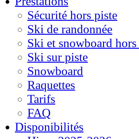
Prestations
Sécurité hors piste
Ski de randonnée
Ski et snowboard hors 
Ski sur piste
Snowboard
Raquettes
Tarifs
FAQ
Disponibilités