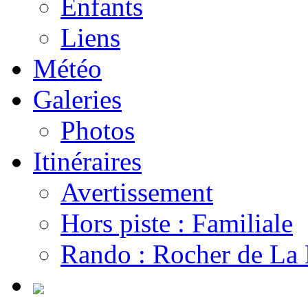
Enfants
Liens
Météo
Galeries
Photos
Itinéraires
Avertissement
Hors piste : Familiale
Rando : Rocher de La