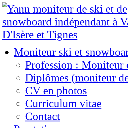
Moniteur ski et snowboa
Profession : Moniteur 
Diplômes (moniteur de
CV en photos
Curriculum vitae
Contact