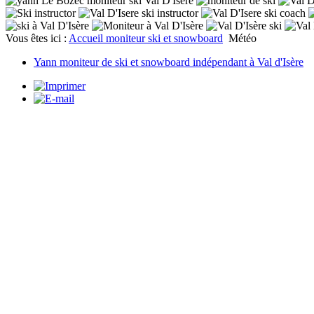
Vous êtes ici :
Accueil moniteur ski et snowboard
Météo
Yann moniteur de ski et snowboard indépendant à Val d'Isère